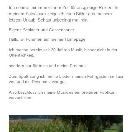
Ich nehme mir immer mehr Zeit für ausgiebige Reisen. In
meinem Fotoalbum zeige ich euch Bilder aus meinem
letzten Urlaub. Schaut unbedingt mal rein
Eigene Schlager und Gassenhauer
Hallo, willkommen auf meiner Homepage!
Ich mache bereits seit 20 Jahren Musik, bisher nicht in der
Öffentlichkeit,
sondern nur für mich und meine Freunde.
Zum Spaß sang ich meine Lieder meinen Fahrgästen im Taxi
vor, und die Resonanz war gut.
Also beschloss ich meine Musik einem breiteren Publikum
vorzustellen.