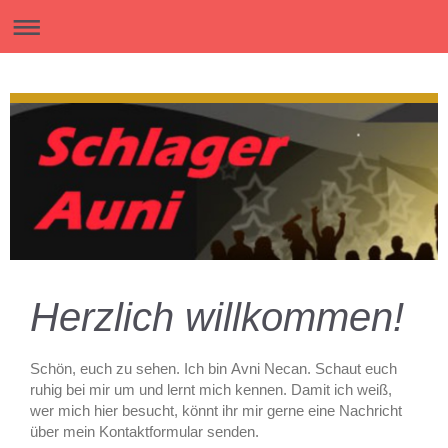
Herzlich willkommen!
Schön, euch zu sehen. Ich bin
Avni
Necan
. Schaut euch
ruhig bei mir um und lernt mich kennen. Damit ich weiß,
wer mich hier besucht, könnt ihr mir gerne eine Nachricht
über mein Kontaktformular senden.